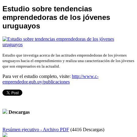
Estudio sobre tendencias
emprendedoras de los jóvenes
uruguayos
Estudio que investiga acerca de las actitudes emprendedoras de los jóvenes
uruguayos hacia el emprendimiento y realiza una caracterización de los jóvenes
que son empresarios en la actualid.
Para ver el estudio completo, visite:
http://www.c-
emprendedor.gub.uy/publicaciones
Descargas
Resúmen ejecutivo - Archivo PDF
(4416 Descargas)