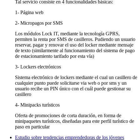
Tal servicio consiste en 4 funcionalidades básicas:
1‐ Página web
2‐ Micropagos por SMS
Los módulos Lock IT, mediante la tecnología GPRS,
permiten la renta por SMS de casilleros. Pudiendo un usuario
reservar, pagar y renovar el uso del locker mediante mensaje
de texto (similarmente al funcionamiento del sistema de pago
de estacionamiento tarifado por esta vía)
3‐ Lockers electrónicos
Sistema electrónico de lockers mediante el cual un casillero de
cualquier punto puede solicitarse via web o por sms y un
usuario recibe un PIN único con el cuál puede gestionar su
casillero
4‐ Minipacks turísticos
Oferta de promociones de corta duración, en forma de
minipaquetes turísticos, diseñadas para este perfil turístico de
paso en particular
Estudio sobre tendencias emprendedoras de los jóvenes