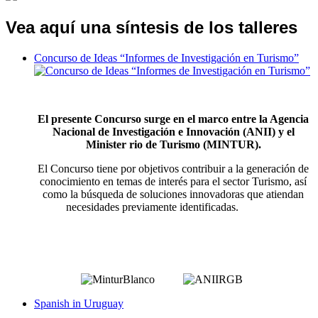
Vea aquí una síntesis de los talleres
Concurso de Ideas “Informes de Investigación en Turismo”
El presente Concurso surge en el marco entre la Agencia
Nacional de Investigación e Innovación (ANII) y el
Minister rio de Turismo (MINTUR).
El Concurso tiene por objetivos contribuir a la generación de
conocimiento en temas de interés para el sector Turismo, así
como la búsqueda de soluciones innovadoras que atiendan
necesidades previamente identificadas.
Spanish in Uruguay